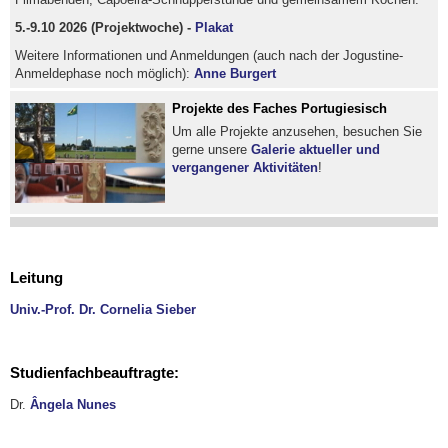
5.-9.10 2026 (Projektwoche) -
Plakat
Weitere Informationen und Anmeldungen (auch nach der Jogustine-
Anmeldephase noch möglich):
Anne Burgert
Projekte des Faches Portugiesisch
Um alle Projekte anzusehen, besuchen Sie
gerne unsere
Galerie aktueller und
vergangener Aktivitäten
!
Leitung
Univ.-Prof. Dr. Cornelia Sieber
Studienfachbeauftragte:
Dr.
Ângela Nunes